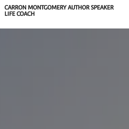
CARRON MONTGOMERY AUTHOR SPEAKER
LIFE COACH