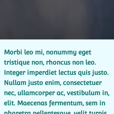
Morbi leo mi, nonummy eget
tristique non, rhoncus non leo.
Integer imperdiet lectus quis justo.
Nullam justo enim, consectetuer
nec, ullamcorper ac, vestibulum in,
elit. Maecenas fermentum, sem in
pharetra pellentesque, velit turpis