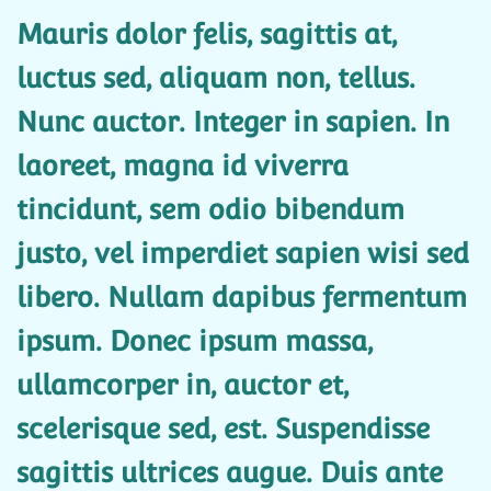
Mauris dolor felis, sagittis at,
luctus sed, aliquam non, tellus.
Nunc auctor. Integer in sapien. In
laoreet, magna id viverra
tincidunt, sem odio bibendum
justo, vel imperdiet sapien wisi sed
libero. Nullam dapibus fermentum
ipsum. Donec ipsum massa,
ullamcorper in, auctor et,
scelerisque sed, est. Suspendisse
sagittis ultrices augue. Duis ante