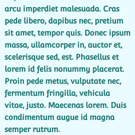
arcu imperdiet malesuada. Cras
pede libero, dapibus nec, pretium
sit amet, tempor quis. Donec ipsum
massa, ullamcorper in, auctor et,
scelerisque sed, est. Phasellus et
lorem id felis nonummy placerat.
Proin pede metus, vulputate nec,
fermentum fringilla, vehicula
vitae, justo. Maecenas lorem. Duis
condimentum augue id magna
semper rutrum.