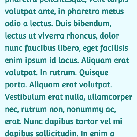
volutpat ante, in pharetra metus
odio a lectus. Duis bibendum,
lectus ut viverra rhoncus, dolor
nunc faucibus libero, eget facilisis
enim ipsum id lacus. Aliquam erat
volutpat. In rutrum. Quisque
porta. Aliquam erat volutpat.
Vestibulum erat nulla, ullamcorper
nec, rutrum non, nonummy ac,
erat. Nunc dapibus tortor vel mi
dapibus sollicitudin. In enim a