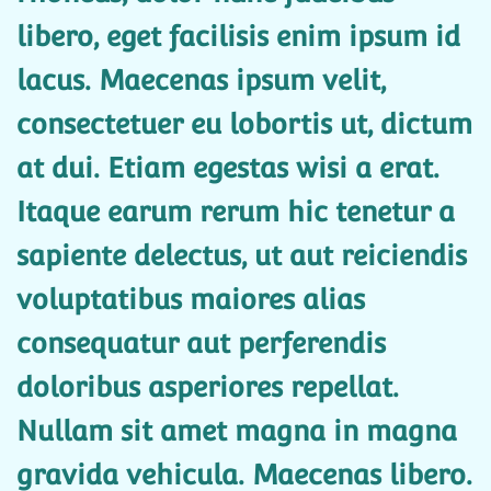
libero, eget facilisis enim ipsum id
lacus. Maecenas ipsum velit,
consectetuer eu lobortis ut, dictum
at dui. Etiam egestas wisi a erat.
Itaque earum rerum hic tenetur a
sapiente delectus, ut aut reiciendis
voluptatibus maiores alias
consequatur aut perferendis
doloribus asperiores repellat.
Nullam sit amet magna in magna
gravida vehicula. Maecenas libero.