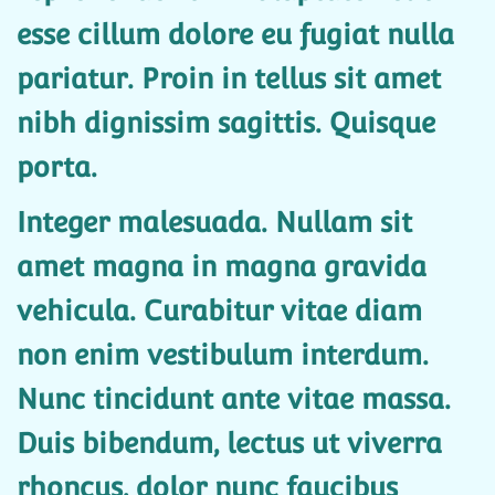
esse cillum dolore eu fugiat nulla
pariatur. Proin in tellus sit amet
nibh dignissim sagittis. Quisque
porta.
Integer malesuada. Nullam sit
amet magna in magna gravida
vehicula. Curabitur vitae diam
non enim vestibulum interdum.
Nunc tincidunt ante vitae massa.
Duis bibendum, lectus ut viverra
rhoncus, dolor nunc faucibus