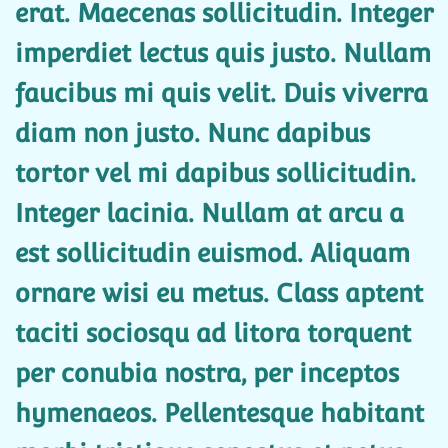
erat. Maecenas sollicitudin. Integer
imperdiet lectus quis justo. Nullam
faucibus mi quis velit. Duis viverra
diam non justo. Nunc dapibus
tortor vel mi dapibus sollicitudin.
Integer lacinia. Nullam at arcu a
est sollicitudin euismod. Aliquam
ornare wisi eu metus. Class aptent
taciti sociosqu ad litora torquent
per conubia nostra, per inceptos
hymenaeos. Pellentesque habitant