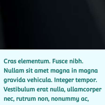
Cras elementum. Fusce nibh.
Nullam sit amet magna in magna
gravida vehicula. Integer tempor.
Vestibulum erat nulla, ullamcorper
nec, rutrum non, nonummy ac,