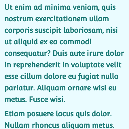
Ut enim ad minima veniam, quis
nostrum exercitationem ullam
corporis suscipit laboriosam, nisi
ut aliquid ex ea commodi
consequatur? Duis aute irure dolor
in reprehenderit in voluptate velit
esse cillum dolore eu fugiat nulla
pariatur. Aliquam ornare wisi eu
metus. Fusce wisi.
Etiam posuere lacus quis dolor.
Nullam rhoncus aliquam metus.