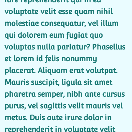
voluptate velit esse quam nihil
molestiae consequatur, vel illum
qui dolorem eum fugiat quo
voluptas nulla pariatur? Phasellus
et lorem id felis nonummy
placerat. Aliquam erat volutpat.
Mauris suscipit, ligula sit amet
pharetra semper, nibh ante cursus
purus, vel sagittis velit mauris vel
metus. Duis aute irure dolor in
reprehenderit in voluptate velit