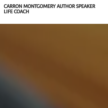
CARRON MONTGOMERY AUTHOR SPEAKER
LIFE COACH